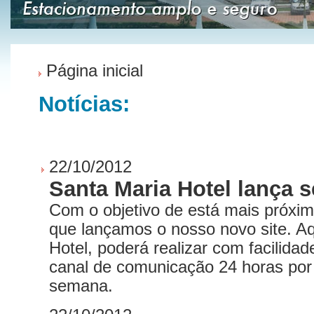
Página inicial
Notícias:
22/10/2012
Santa Maria Hotel lança s
Com o objetivo de está mais próxi
que lançamos o nosso novo site. A
Hotel, poderá realizar com facilida
canal de comunicação 24 horas por d
semana.